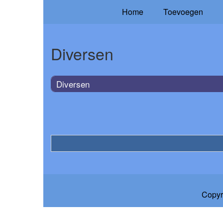
Home
Toevoegen
Diversen
Diversen
Copyr